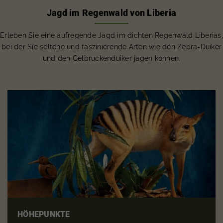
Jagd im Regenwald von Liberia
Erleben Sie eine aufregende Jagd im dichten Regenwald Liberias,
bei der Sie seltene und faszinierende Arten wie den Zebra-Duiker
und den Gelbrückenduiker jagen können.
HÖHEPUNKTE