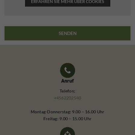
ERFAHREN SIE MEHR ÜBER COOKIES
Anruf
Telefon:
+4562202540
Montag-Donnerstag: 9.00 – 16.00 Uhr
Freitag: 9.00 – 15.00 Uhr