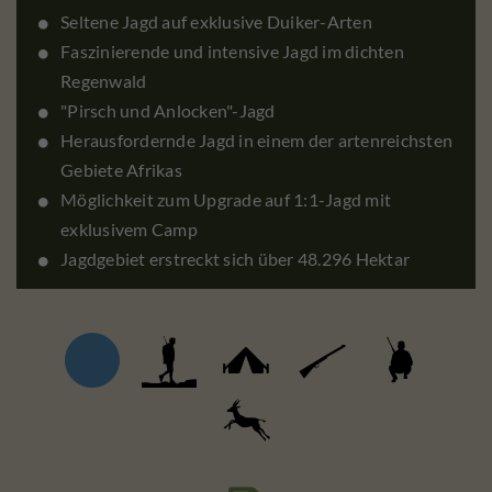
Seltene Jagd auf exklusive Duiker-Arten
Faszinierende und intensive Jagd im dichten
Regenwald
"Pirsch und Anlocken"-Jagd
Herausfordernde Jagd in einem der artenreichsten
Gebiete Afrikas
Möglichkeit zum Upgrade auf 1:1-Jagd mit
exklusivem Camp
Jagdgebiet erstreckt sich über 48.296 Hektar