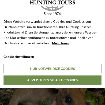
Diese Website verwendet eigene Cookies und Cookies von
Drittanbietern, um zu funktionieren, Ihre Nutzung unserer
Produkte und Dienstleistungen zu analysieren, unsere Werbe-
und Marketingbemühungen zu unterstützen und Inhalte von
Drittanbietern bereitzustellen.
Mehr lesen
Cookie einstellungen
NUR NOTWENDIGE COOKIES
AKZEPTIEREN SIE ALLE COOKIES