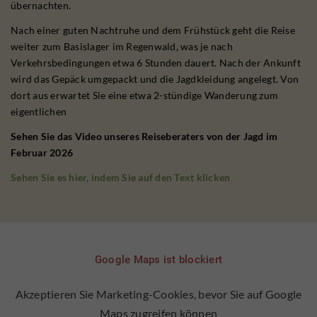
übernachten.
Nach einer guten Nachtruhe und dem Frühstück geht die Reise
weiter zum Basislager im Regenwald, was je nach
Verkehrsbedingungen etwa 6 Stunden dauert. Nach der Ankunft
wird das Gepäck umgepackt und die Jagdkleidung angelegt. Von
dort aus erwartet Sie eine etwa 2-stündige Wanderung zum
eigentlichen
Sehen Sie das Video unseres Reiseberaters von der Jagd im
Februar 2026
Sehen Sie es hier, indem Sie auf den Text klicken
Google Maps ist blockiert
Akzeptieren Sie Marketing-Cookies, bevor Sie auf Google
Maps zugreifen können