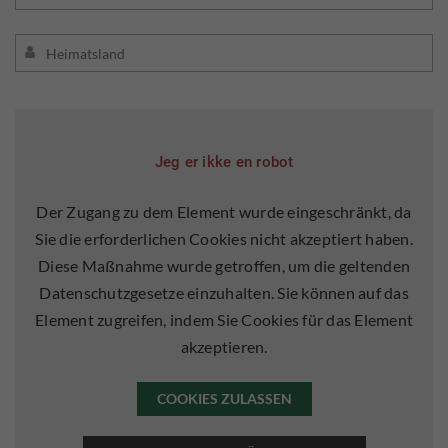
Jeg er ikke en robot
Der Zugang zu dem Element wurde eingeschränkt, da
Sie die erforderlichen Cookies nicht akzeptiert haben.
Diese Maßnahme wurde getroffen, um die geltenden
Datenschutzgesetze einzuhalten. Sie können auf das
Element zugreifen, indem Sie Cookies für das Element
akzeptieren.
COOKIES ZULASSEN