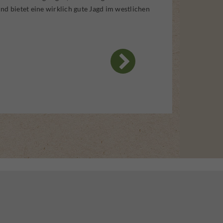
nd bietet eine wirklich gute Jagd im westlichen