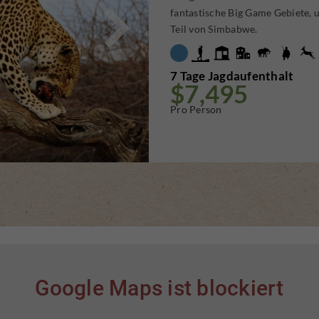

fantastische Big Game Gebiete, u
Teil von Simbabwe.
7 Tage Jagdaufenthalt
$7,495
Pro Person
Google Maps ist blockiert