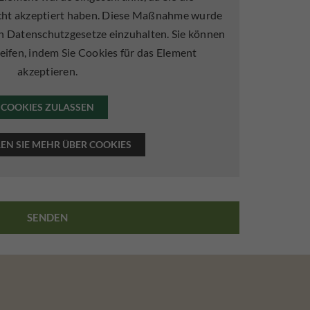
icht akzeptiert haben. Diese Maßnahme wurde
en Datenschutzgesetze einzuhalten. Sie können
eifen, indem Sie Cookies für das Element
akzeptieren.
COOKIES ZULASSEN
EN SIE MEHR ÜBER COOKIES