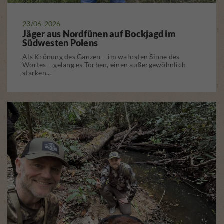
23/06-2026
Jäger aus Nordfünen auf Bockjagd im
Südwesten Polens
Als Krönung des Ganzen – im wahrsten Sinne des
Wortes – gelang es Torben, einen außergewöhnlich
starken...