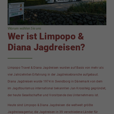
Warum wählen Sie uns
Wer ist Limpopo &
Diana Jagdreisen?
Limpopo Travel & Diana Jagdreisen wurden auf Basis von mehr als
vier Jahrzehnten Erfahrung in der Jagdreisebranche aufgebaut.
Diana Jagdreisen wurde 1974 in Svendborg in Dänemark von dem
im Jagdtourismus international bekannten Jan Krossteig gegründet,
der heute Gesellschafter und Vorsitzende des Unternehmens ist.
Heute sind Limpopo & Diana Jagdreisen die weltweit größte
Jagdreiseagentur, die Jagdreisen in 39 verschiedene Länder für