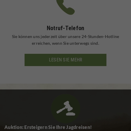
Notruf-Telefon
Sie können uns jederzeit über unsere 24-Stunden-Hotline
erreichen, wenn Sie unterwegs sind.
LESEN SIE MEHR
Auktion: Ersteigern Sie Ihre Jagdreisen!