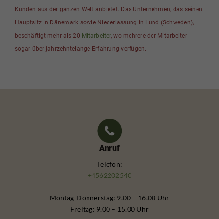
Kunden aus der ganzen Welt anbietet. Das Unternehmen, das seinen
Hauptsitz in Dänemark sowie Niederlassung in Lund (Schweden),
beschäftigt mehr als 20
Mitarbeiter
, wo mehrere der Mitarbeiter
sogar über jahrzehntelange Erfahrung verfügen.
Anruf
Telefon:
+4562202540
Montag-Donnerstag: 9.00 – 16.00 Uhr
Freitag: 9.00 – 15.00 Uhr