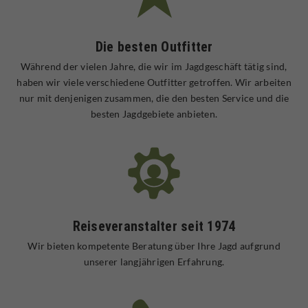
Die besten Outfitter
Während der vielen Jahre, die wir im Jagdgeschäft tätig sind,
haben wir viele verschiedene Outfitter getroffen. Wir arbeiten
nur mit denjenigen zusammen, die den besten Service und die
besten Jagdgebiete anbieten.
Reiseveranstalter seit 1974
Wir bieten kompetente Beratung über Ihre Jagd aufgrund
unserer langjährigen Erfahrung.