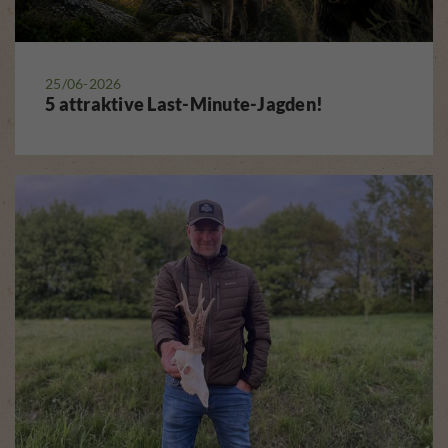
25/06-2026
5 attraktive Last-Minute-Jagden!