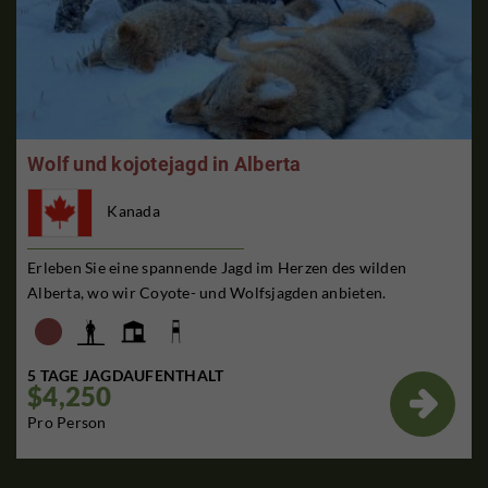
Wolf und kojotejagd in Alberta
Kanada
Erleben Sie eine spannende Jagd im Herzen des wilden
Alberta, wo wir Coyote- und Wolfsjagden anbieten.
5 TAGE JAGDAUFENTHALT
$4,250

Pro Person