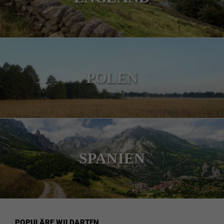
POLEN
SPANIEN
POPULÄRE WILDARTEN