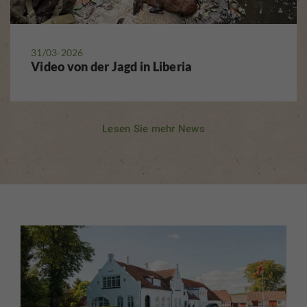
31/03-2026
Video von der Jagd in Liberia
Lesen Sie mehr News