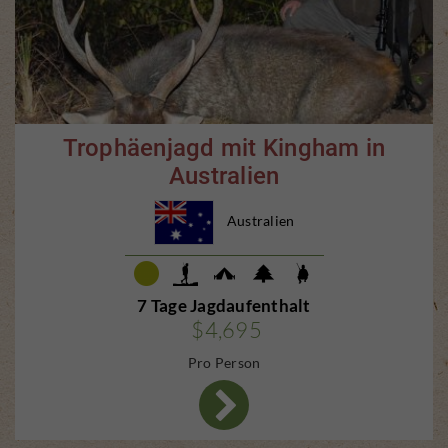
Trophäenjagd mit Kingham in
Australien
Australien
7 Tage Jagdaufenthalt
$4,695
Pro Person