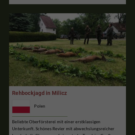
Rehbockjagd in Milicz
Polen
Beliebte Oberförsterei mit einer erstklassigen
Unterkunft. Schönes Revier mit abwechslungsreicher