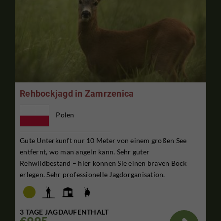
Rehbockjagd in Zamrzenica
Polen
Gute Unterkunft nur 10 Meter von einem großen See
entfernt, wo man angeln kann. Sehr guter
Rehwildbestand – hier können Sie einen braven Bock
erlegen. Sehr professionelle Jagdorganisation.
3 TAGE JAGDAUFENTHALT