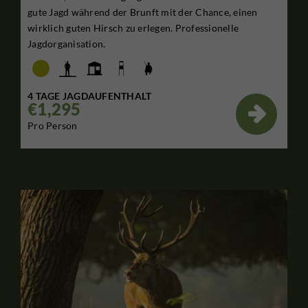
gute Jagd während der Brunft mit der Chance, einen
wirklich guten Hirsch zu erlegen. Professionelle
Jagdorganisation.
4 TAGE JAGDAUFENTHALT
€1,295

Pro Person