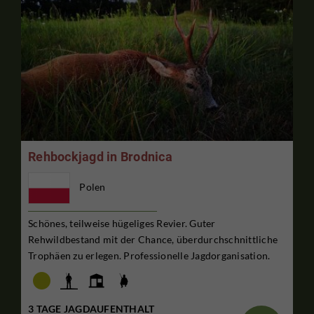
Rehbockjagd in Brodnica
Polen
Schönes, teilweise hügeliges Revier. Guter
Rehwildbestand mit der Chance, überdurchschnittliche
Trophäen zu erlegen. Professionelle Jagdorganisation.
3 TAGE JAGDAUFENTHALT