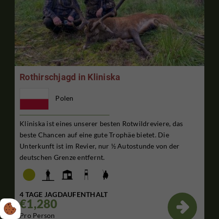
Rothirschjagd in Kliniska
Polen
Kliniska ist eines unserer besten Rotwildreviere, das
beste Chancen auf eine gute Trophäe bietet. Die
Unterkunft ist im Revier, nur ½ Autostunde von der
deutschen Grenze entfernt.
4 TAGE JAGDAUFENTHALT
€1,280

Pro Person