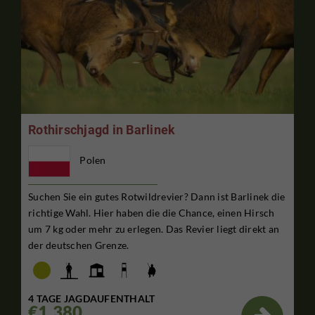
Rothirschjagd in Barlinek
Polen
Suchen Sie ein gutes Rotwildrevier? Dann ist Barlinek die
richtige Wahl. Hier haben die die Chance, einen Hirsch
um 7 kg oder mehr zu erlegen. Das Revier liegt direkt an
der deutschen Grenze.
4 TAGE JAGDAUFENTHALT
€1,380