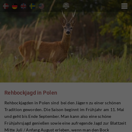

Rehbockjagd in Polen
Rehbockjagden in Polen sind bei den Jägern zu einer schönen
Tradition geworden. Die Saison beginnt im Frühjahr am 11. Mai
und geht bis Ende September. Man kann also eine schöne
Frühjahrsjagd genießen sowie eine aufregende Jagd zur Blattzeit
Mitte Juli / Anfang August erleben, wenn man den Bock