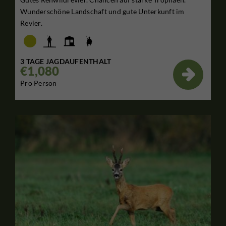
Wunderschöne Landschaft und gute Unterkunft im
Revier.
3 TAGE JAGDAUFENTHALT
€1,080

Pro Person