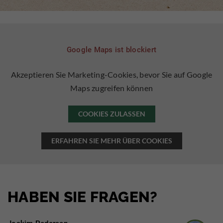
Google Maps ist blockiert
Akzeptieren Sie Marketing-Cookies, bevor Sie auf Google
Maps zugreifen können
COOKIES ZULASSEN
ERFAHREN SIE MEHR ÜBER COOKIES
HABEN SIE FRAGEN?