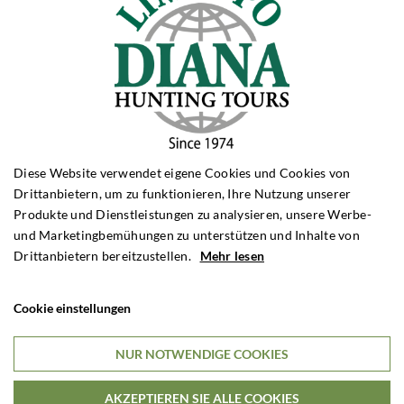
Diese Website verwendet eigene Cookies und Cookies von
Drittanbietern, um zu funktionieren, Ihre Nutzung unserer
Produkte und Dienstleistungen zu analysieren, unsere Werbe-
und Marketingbemühungen zu unterstützen und Inhalte von
Drittanbietern bereitzustellen.
Mehr lesen
Cookie einstellungen
NUR NOTWENDIGE COOKIES
AKZEPTIEREN SIE ALLE COOKIES