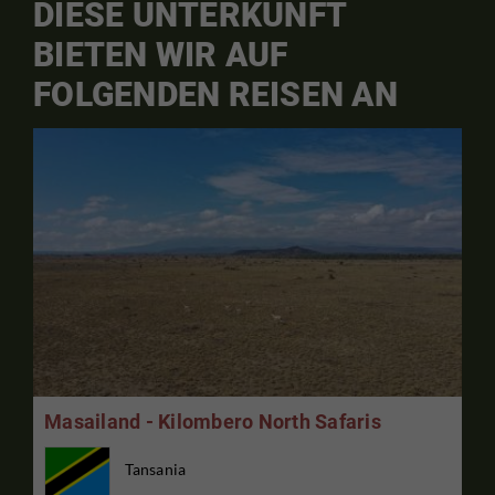
DIESE UNTERKUNFT
BIETEN WIR AUF
FOLGENDEN REISEN AN
Masailand - Kilombero North Safaris
Tansania