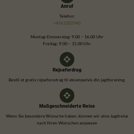
Anruf
Telefon:
+4562202540
Montag-Donnerstag: 9.00 – 16.00 Uhr
Freitag: 9.00 – 15.00 Uhr
Rejsefordrag
Bestil et gratis rejseforedrag til eksempelvis din jagtforening.
Maßgeschneiderte Reise
Wenn Sie besondere Wünsche haben, können wir eine Jagdreise
nach Ihren Wünschen anpassen