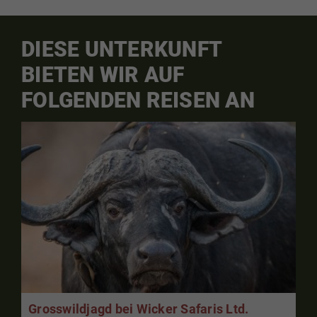
DIESE UNTERKUNFT
BIETEN WIR AUF
FOLGENDEN REISEN AN
Grosswildjagd bei Wicker Safaris Ltd.