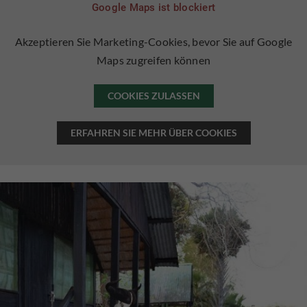
Google Maps ist blockiert
Akzeptieren Sie Marketing-Cookies, bevor Sie auf Google
Maps zugreifen können
COOKIES ZULASSEN
ERFAHREN SIE MEHR ÜBER COOKIES