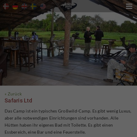

« Zurück
Safaris Ltd
Das Camp ist ein typisches Großwild-Camp. Es gibt wenig Luxus,
aber alle notwendigen Einrichtungen sind vorhanden. Alle
Hütten haben ihr eigenes Bad mit Toilette. Es gibt einen
Essbereich, eine Bar und eine Feuerstelle.