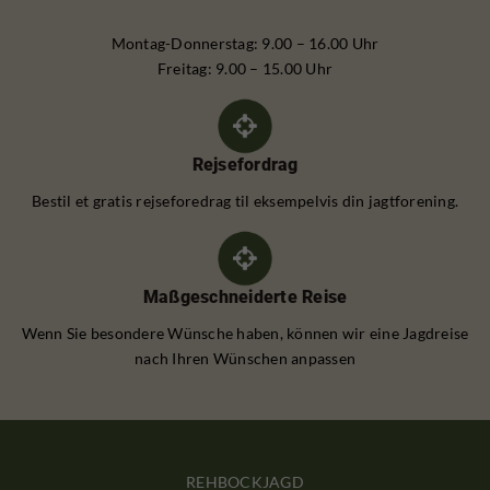
Montag-Donnerstag: 9.00 – 16.00 Uhr
Freitag: 9.00 – 15.00 Uhr
Rejsefordrag
Bestil et gratis rejseforedrag til eksempelvis din jagtforening.
Maßgeschneiderte Reise
Wenn Sie besondere Wünsche haben, können wir eine Jagdreise
nach Ihren Wünschen anpassen
REHBOCKJAGD