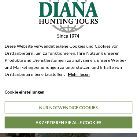
Diese Website verwendet eigene Cookies und Cookies von
Drittanbietern, um zu funktionieren, Ihre Nutzung unserer
Produkte und Dienstleistungen zu analysieren, unsere Werbe-
und Marketingbemühungen zu unterstützen und Inhalte von
Drittanbietern bereitzustellen.
Mehr lesen
Cookie einstellungen
NUR NOTWENDIGE COOKIES
AKZEPTIEREN SIE ALLE COOKIES