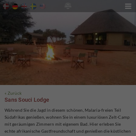

« Zurück
Sans Souci Lodge
Während Sie die Jagd in diesem schönen, Malaria-freien Teil
Südafrikas genießen, wohnen Sie in einem luxuriösen Zelt-Camp
mit geräumigen Zimmern mit eigenem Bad. Hier erleben Sie
echte afrikanische Gastfreundschaft und genießen die köstlichen