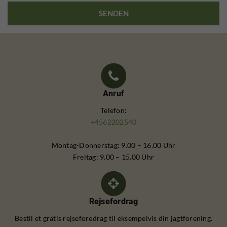
Anruf
Telefon:
+4562202540
Montag-Donnerstag: 9.00 – 16.00 Uhr
Freitag: 9.00 – 15.00 Uhr
Rejsefordrag
Bestil et gratis rejseforedrag til eksempelvis din jagtforening.