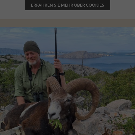
ERFAHREN SIE MEHR ÜBER COOKIES