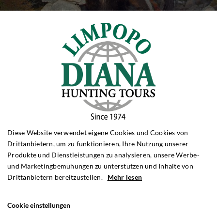
Diese Website verwendet eigene Cookies und Cookies von
Drittanbietern, um zu funktionieren, Ihre Nutzung unserer
Produkte und Dienstleistungen zu analysieren, unsere Werbe-
und Marketingbemühungen zu unterstützen und Inhalte von
Drittanbietern bereitzustellen.
Mehr lesen
Cookie einstellungen