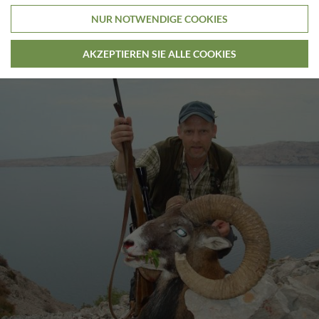
NUR NOTWENDIGE COOKIES
AKZEPTIEREN SIE ALLE COOKIES