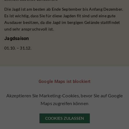
Die Jagd ist am besten ab Ende September bis Anfang Dezember.
Es ist wichtig, dass Sie für diese Jagden fit sind und eine gute
Ausdauer besitzen, da die Jagd im bergigen Gelände stattfindet
und sehr anspruchsvoll ist.
Jagdsaison
01.10. – 31.12.
Google Maps ist blockiert
Akzeptieren Sie Marketing-Cookies, bevor Sie auf Google
Maps zugreifen können
COOKIES ZULASSEN