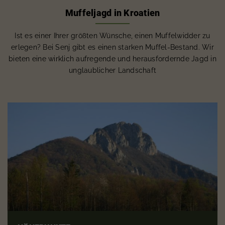
Muffeljagd in Kroatien
Ist es einer Ihrer größten Wünsche, einen Muffelwidder zu
erlegen? Bei Senj gibt es einen starken Muffel-Bestand. Wir
bieten eine wirklich aufregende und herausfordernde Jagd in
unglaublicher Landschaft