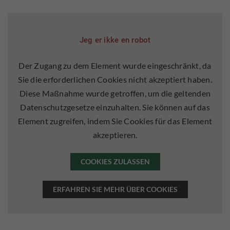
Jeg er ikke en robot
Der Zugang zu dem Element wurde eingeschränkt, da
Sie die erforderlichen Cookies nicht akzeptiert haben.
Diese Maßnahme wurde getroffen, um die geltenden
Datenschutzgesetze einzuhalten. Sie können auf das
Element zugreifen, indem Sie Cookies für das Element
akzeptieren.
COOKIES ZULASSEN
ERFAHREN SIE MEHR ÜBER COOKIES