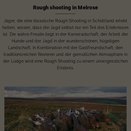
Rough shooting in Melrose
Jäger, die eine klassische Rough Shooting in Schottland erlebt
haben, wissen, dass die Jagd selbst nur ein Teil des Erlebnisses
ist. Die wahre Freude liegt in der Kameradschaft, der Arbeit der
Hunde und der Jagd in der wunderschönen, hügeligen
Landschaft. In Kombination mit der Gastfreundschaft, den
traditionsreichen Revieren und der gemütlichen Atmosphäre in
der Lodge wird eine Rough Shooting zu einem unvergesslichen
Erlebnis.