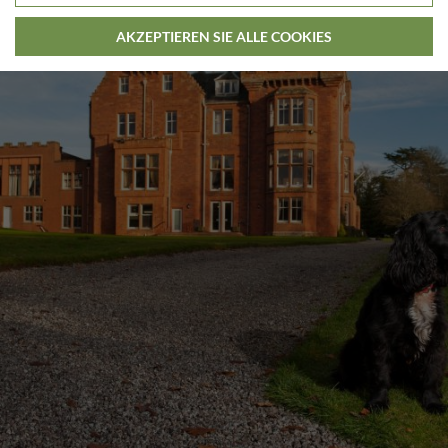
AKZEPTIEREN SIE ALLE COOKIES