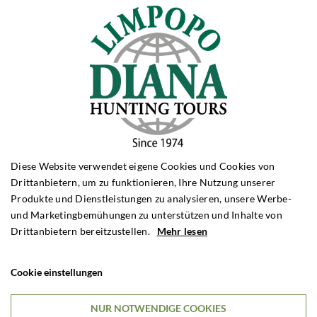
Diese Website verwendet eigene Cookies und Cookies von
Drittanbietern, um zu funktionieren, Ihre Nutzung unserer
Produkte und Dienstleistungen zu analysieren, unsere Werbe-
und Marketingbemühungen zu unterstützen und Inhalte von
Drittanbietern bereitzustellen.
Mehr lesen
Cookie einstellungen
NUR NOTWENDIGE COOKIES