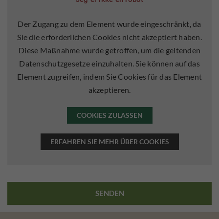
Der Zugang zu dem Element wurde eingeschränkt, da
Sie die erforderlichen Cookies nicht akzeptiert haben.
Diese Maßnahme wurde getroffen, um die geltenden
Datenschutzgesetze einzuhalten. Sie können auf das
Element zugreifen, indem Sie Cookies für das Element
akzeptieren.
COOKIES ZULASSEN
ERFAHREN SIE MEHR ÜBER COOKIES