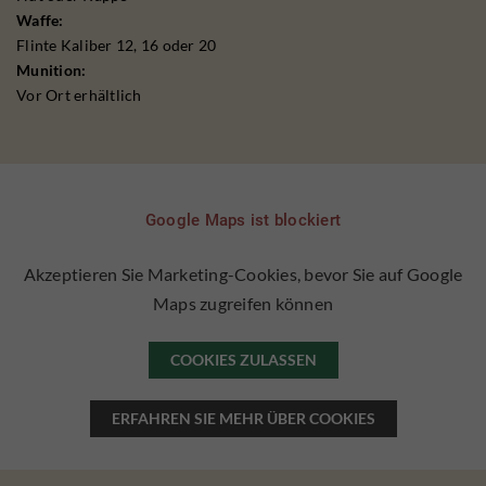
Waffe:
Flinte Kaliber 12, 16 oder 20
Munition:
Vor Ort erhältlich
Google Maps ist blockiert
Akzeptieren Sie Marketing-Cookies, bevor Sie auf Google
Maps zugreifen können
COOKIES ZULASSEN
ERFAHREN SIE MEHR ÜBER COOKIES