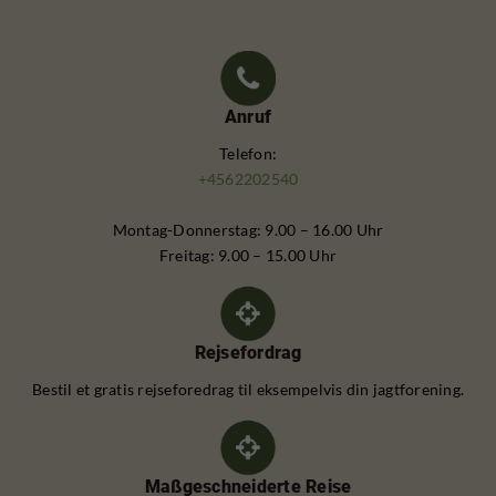
Anruf
Telefon:
+4562202540
Montag-Donnerstag: 9.00 – 16.00 Uhr
Freitag: 9.00 – 15.00 Uhr
Rejsefordrag
Bestil et gratis rejseforedrag til eksempelvis din jagtforening.
Maßgeschneiderte Reise