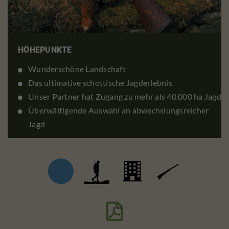
HÖHEPUNKTE
Wunderschöne Landschaft
Das ultimative schottische Jagderlebnis
Unser Partner hat Zugang zu mehr als 40.000 ha Jagd
Überwältigende Auswahl an abwechslungsreicher
Jagd
