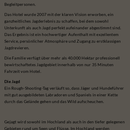
Begleitpersonen.
Das Hotel wurde 2007 mit der klaren Vision erworben, ein
ganzheitliches Jagderlebnis zu schaffen, bei dem sowohl
Unterkunft als auch Jagd perfekt aufeinander abgestimmt sind.
Das Ergebnis ist ein hochwertiger Aufenthalt mit exzellentem
Service, persönlicher Atmosphäre und Zugang zu erstklassigen
Jagdrevieren.
Die Familie verfügt über mehr als 40.000 Hektar professionell
bewirtschaftetes Jagdgebiet innerhalb von nur 35 Minuten
Fahrzeit vom Hotel.
Die Jagd
Ein Rough-Shooting-Tag verläuft so, dass Jäger und Hundeführer
mit gut ausgebildeten Labradoren und Spaniels in einer Kette
durch das Gelände gehen und das Wild aufscheuchen.
Gejagt wird sowohl im Hochland als auch in den tiefer gelegenen
Gebieten rund um Seen und Flüsse. Im Hochland werden