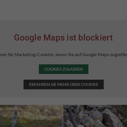
Google Maps ist blockiert
ren Sie Marketing-Cookies, bevor Sie auf Google Maps zugreif
COOKIES ZULASSEN
ERFAHREN SIE MEHR ÜBER COOKIES