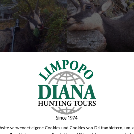
site verwendet eigene Cookies und Cookies von Drittanbietern, um z