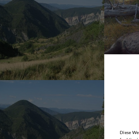
Diese Web