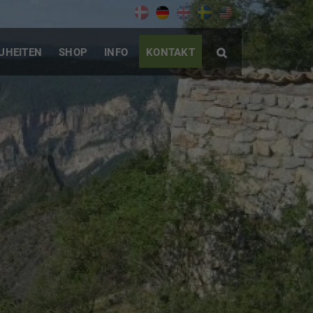
UHEITEN
SHOP
INFO
KONTAKT
