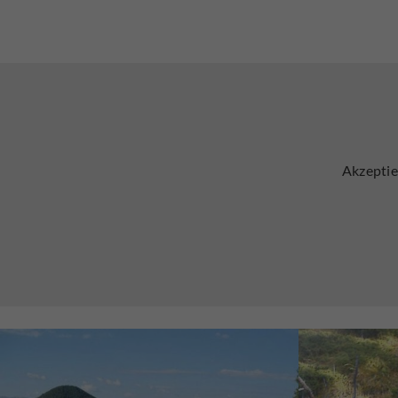
Akzeptie