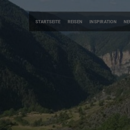
STARTSEITE
REISEN
INSPIRATION
NE