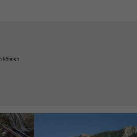
en können