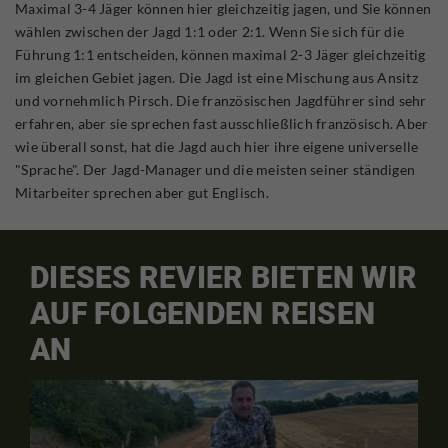
Maximal 3-4 Jäger können hier gleichzeitig jagen, und Sie können
wählen zwischen der Jagd 1:1 oder 2:1. Wenn Sie sich für die
Führung 1:1 entscheiden, können maximal 2-3 Jäger gleichzeitig
im gleichen Gebiet jagen. Die Jagd ist eine Mischung aus Ansitz
und vornehmlich Pirsch. Die französischen Jagdführer sind sehr
erfahren, aber sie sprechen fast ausschließlich französisch. Aber
wie überall sonst, hat die Jagd auch hier ihre eigene universelle
"Sprache". Der Jagd-Manager und die meisten seiner ständigen
Mitarbeiter sprechen aber gut Englisch.
DIESES REVIER BIETEN WIR
AUF FOLGENDEN REISEN
AN