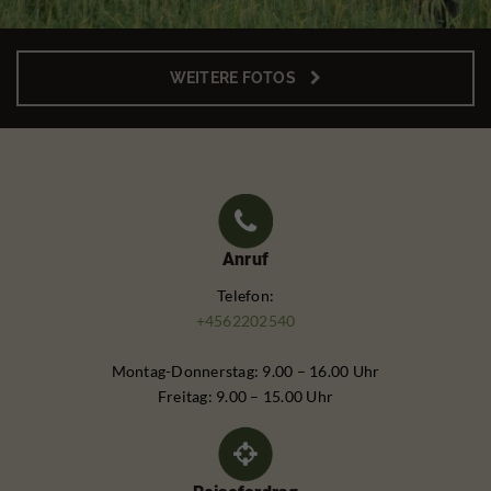
WEITERE FOTOS
Anruf
Telefon:
+4562202540
Montag-Donnerstag: 9.00 – 16.00 Uhr
Freitag: 9.00 – 15.00 Uhr