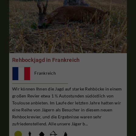
Rehbockjagd in Frankreich
Frankreich
Wir können Ihnen die Jagd auf starke Rehböcke in einem
großen Revier etwa 1 ½ Autostunden südöstlich von
Toulouse anbieten. Im Laufe der letzten Jahre hatten wir
eine Reihe von Jägern als Besucher in diesem neuen
Rehbockrevier, und die Ergebnisse waren sehr
zufriedenstellend. Alle unsere Jäger b...