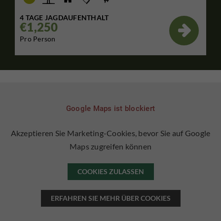
4 TAGE JAGDAUFENTHALT
€1,250

Pro Person
Google Maps ist blockiert
Akzeptieren Sie Marketing-Cookies, bevor Sie auf Google
Maps zugreifen können
COOKIES ZULASSEN
ERFAHREN SIE MEHR ÜBER COOKIES