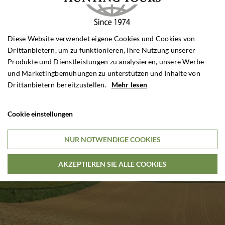
Diese Website verwendet eigene Cookies und Cookies von
Drittanbietern, um zu funktionieren, Ihre Nutzung unserer
Produkte und Dienstleistungen zu analysieren, unsere Werbe-
und Marketingbemühungen zu unterstützen und Inhalte von
Drittanbietern bereitzustellen.
Mehr lesen
Cookie einstellungen
NUR NOTWENDIGE COOKIES
AKZEPTIEREN SIE ALLE COOKIES