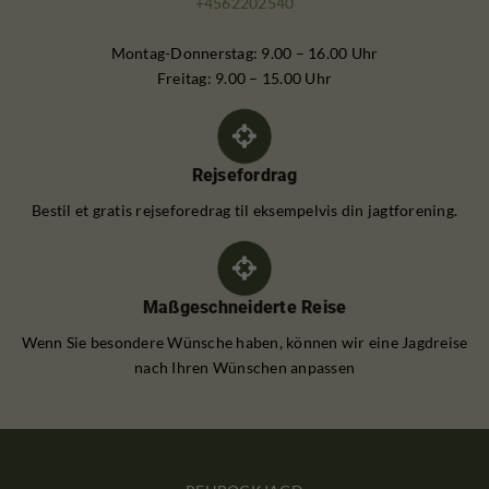
+4562202540
Montag-Donnerstag: 9.00 – 16.00 Uhr
Freitag: 9.00 – 15.00 Uhr
Rejsefordrag
Bestil et gratis rejseforedrag til eksempelvis din jagtforening.
Maßgeschneiderte Reise
Wenn Sie besondere Wünsche haben, können wir eine Jagdreise
nach Ihren Wünschen anpassen