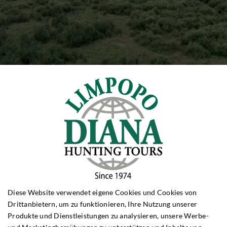
Diese Website verwendet eigene Cookies und Cookies von
Drittanbietern, um zu funktionieren, Ihre Nutzung unserer
Produkte und Dienstleistungen zu analysieren, unsere Werbe-