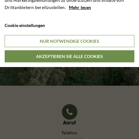
und Marketingbemühungen zu unterstützen und Inhalte von
Drittanbietern bereitzustellen.
Mehr lesen
Cookie einstellungen
NUR NOTWENDIGE COOKIES
AKZEPTIEREN SIE ALLE COOKIES
Anruf
Telefon: