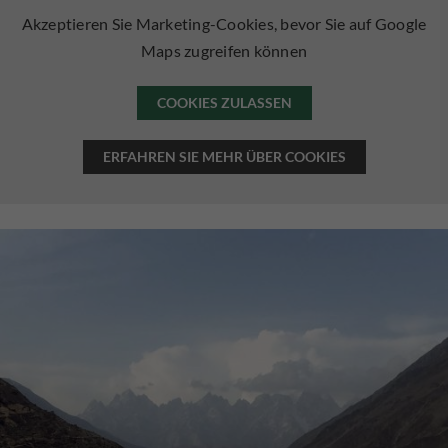
Akzeptieren Sie Marketing-Cookies, bevor Sie auf Google
Maps zugreifen können
COOKIES ZULASSEN
ERFAHREN SIE MEHR ÜBER COOKIES