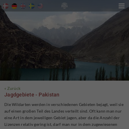

« Zurück
Jagdgebiete - Pakistan
Die Wildarten werden in verschiedenen Gebieten bejagt, weil sie
auf einen großen Teil des Landes verteilt sind. Oft kann man nur
eine Art in dem jeweiligen Gebiet jagen, aber da die Anzahl der
Lizenzen relativ gering ist, darf man nur in dem zugewiesenen