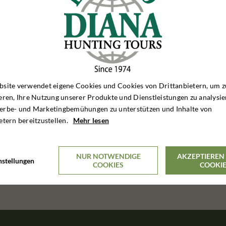
Pro Person
site verwendet eigene Cookies und Cookies von Drittanbietern, um z
eren, Ihre Nutzung unserer Produkte und Dienstleistungen zu analysie
erbe- und Marketingbemühungen zu unterstützen und Inhalte von
etern bereitzustellen.
Mehr lesen
NUR NOTWENDIGE
AKZEPTIEREN 
nstellungen
COOKIES
COOKI