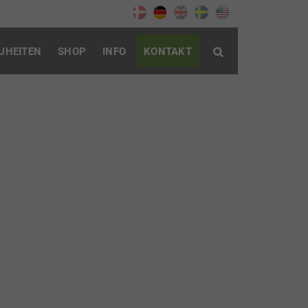
UHEITEN
SHOP
INFO
KONTAKT
