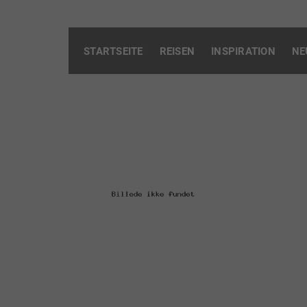
STARTSEITE
REISEN
INSPIRATION
NE