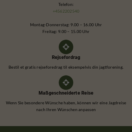
Telefon:
+4562202540
Montag-Donnerstag: 9.00 – 16.00 Uhr
Freitag: 9.00 – 15.00 Uhr
Rejsefordrag
Bestil et gratis rejseforedrag til eksempelvis din jagtforening.
Maßgeschneiderte Reise
Wenn Sie besondere Wünsche haben, können wir eine Jagdreise
nach Ihren Wünschen anpassen