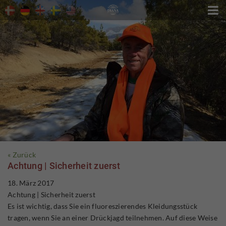

« Zurück
Achtung | Sicherheit zuerst
18. März 2017
Achtung | Sicherheit zuerst
Es ist wichtig, dass Sie ein fluoreszierendes Kleidungsstück
tragen, wenn Sie an einer Drückjagd teilnehmen. Auf diese Weise