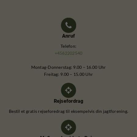
Anruf
Telefon:
+4562202540
Montag-Donnerstag: 9.00 – 16.00 Uhr
Freitag: 9.00 – 15.00 Uhr
Rejsefordrag
Bestil et gratis rejseforedrag til eksempelvis din jagtforening.