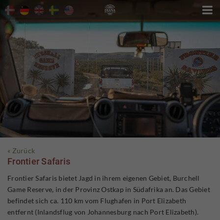

« Zurück
Frontier Safaris
Frontier Safaris bietet Jagd in ihrem eigenen Gebiet, Burchell
Game Reserve, in der Provinz Ostkap in Südafrika an. Das Gebiet
befindet sich ca. 110 km vom Flughafen in Port Elizabeth
entfernt (Inlandsflug von Johannesburg nach Port Elizabeth).