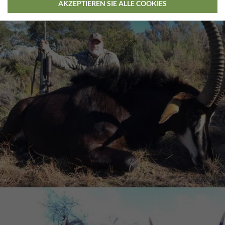
AKZEPTIEREN SIE ALLE COOKIES