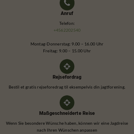
Anruf
Telefon:
+4562202540
Montag-Donnerstag: 9.00 – 16.00 Uhr
Freitag: 9.00 – 15.00 Uhr
Rejsefordrag
Bestil et gratis rejseforedrag til eksempelvis din jagtforening.
Maßgeschneiderte Reise
Wenn Sie besondere Wünsche haben, können wir eine Jagdreise
nach Ihren Wünschen anpassen