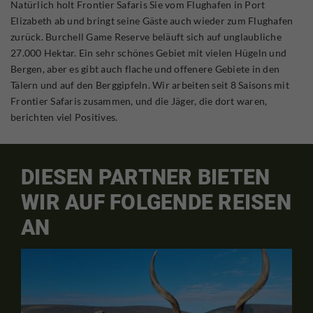
Natürlich holt Frontier Safaris Sie vom Flughafen in Port
Elizabeth ab und bringt seine Gäste auch wieder zum Flughafen
zurück. Burchell Game Reserve beläuft sich auf unglaubliche
27.000 Hektar. Ein sehr schönes Gebiet mit vielen Hügeln und
Bergen, aber es gibt auch flache und offenere Gebiete in den
Tälern und auf den Berggipfeln. Wir arbeiten seit 8 Saisons mit
Frontier Safaris zusammen, und die Jäger, die dort waren,
berichten viel Positives.
DIESEN PARTNER BIETEN
WIR AUF FOLGENDE REISEN
AN