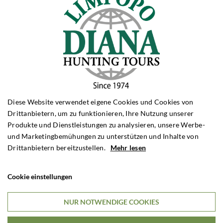
Diese Website verwendet eigene Cookies und Cookies von
Drittanbietern, um zu funktionieren, Ihre Nutzung unserer
Produkte und Dienstleistungen zu analysieren, unsere Werbe-
und Marketingbemühungen zu unterstützen und Inhalte von
Drittanbietern bereitzustellen.
Mehr lesen
Cookie einstellungen
NUR NOTWENDIGE COOKIES