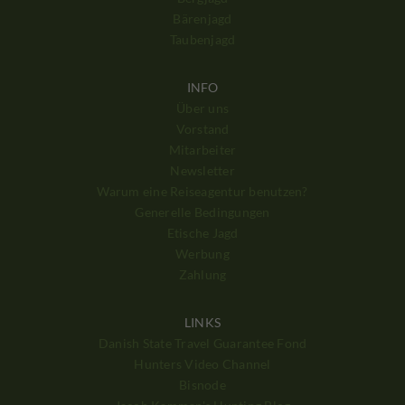
Bärenjagd
Taubenjagd
INFO
Über uns
Vorstand
Mitarbeiter
Newsletter
Warum eine Reiseagentur benutzen?
Generelle Bedingungen
Etische Jagd
Werbung
Zahlung
LINKS
Danish State Travel Guarantee Fond
Hunters Video Channel
Bisnode