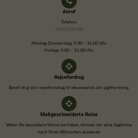
Anruf
Telefon:
+4562202540
Montag-Donnerstag: 9.00 – 16.00 Uhr
Freitag: 9.00 – 15.00 Uhr
Rejsefordrag
Bestil et gratis rejseforedrag til eksempelvis din jagtforening.
Maßgeschneiderte Reise
Wenn Sie besondere Wünsche haben, können wir eine Jagdreise
nach Ihren Wünschen anpassen