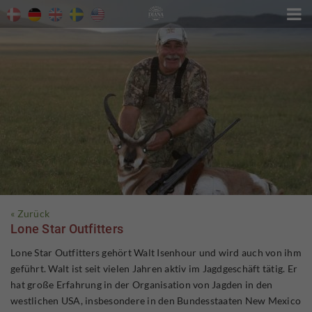

« Zurück
Lone Star Outfitters
Lone Star Outfitters gehört Walt Isenhour und wird auch von ihm
geführt. Walt ist seit vielen Jahren aktiv im Jagdgeschäft tätig. Er
hat große Erfahrung in der Organisation von Jagden in den
westlichen USA, insbesondere in den Bundesstaaten New Mexico