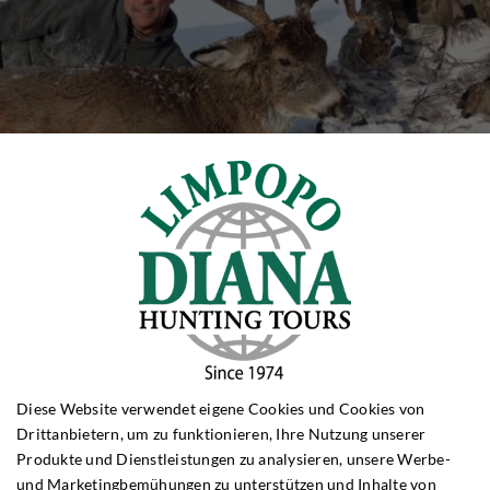
Diese Website verwendet eigene Cookies und Cookies von
Anruf
Drittanbietern, um zu funktionieren, Ihre Nutzung unserer
Telefon:
Produkte und Dienstleistungen zu analysieren, unsere Werbe-
+4562202540
und Marketingbemühungen zu unterstützen und Inhalte von