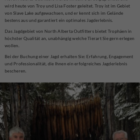
wird heute von Troy und Lisa Foster geleitet. Troy ist im Gebiet
von Slave Lake aufgewachsen, und er kennt sich im Gelände
bestens aus und garantiert ein optimales Jagderlebnis.
Das Jagdgebiet von North Alberta Outfitters bietet Trophäen in
höchster Qualität an, unabhängig welche Tierart Sie gern erlegen
wollen.
Bei der Buchung einer Jagd erhalten Sie: Erfahrung, Engagement
und Professionalität, die Ihnen ein erfolgreiches Jagderlebnis
bescheren.