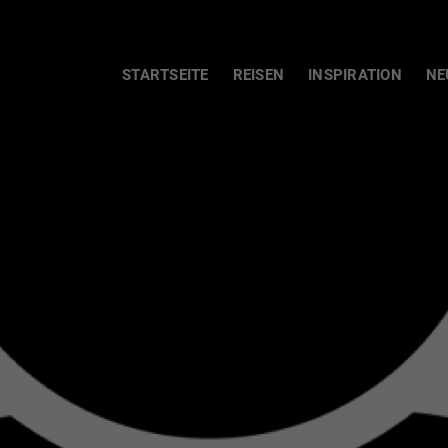
STARTSEITE
REISEN
INSPIRATION
NE