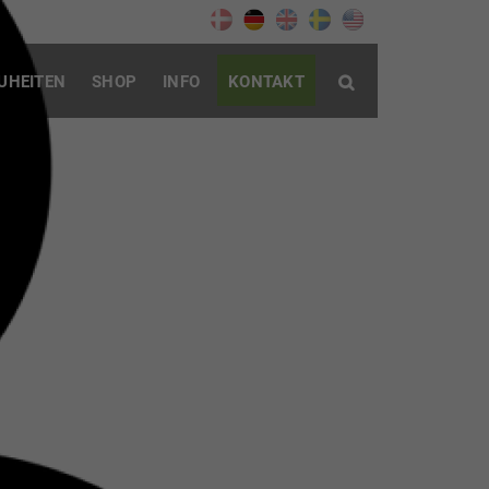
UHEITEN
SHOP
INFO
KONTAKT
