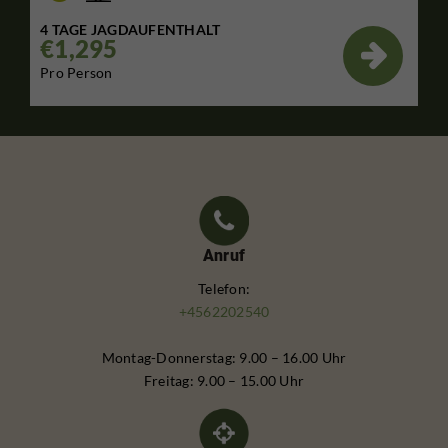
4 TAGE JAGDAUFENTHALT
€1,295

Pro Person
Anruf
Telefon:
+4562202540
Montag-Donnerstag: 9.00 – 16.00 Uhr
Freitag: 9.00 – 15.00 Uhr