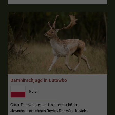
Damhirschjagd in Lutowko
Polen
Guter Damwildbestand in einem schönen,
abwechslungsreichen Revier. Der Wald besteht