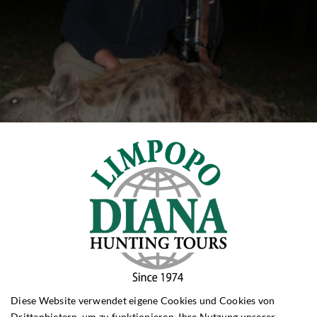
Diese Website verwendet eigene Cookies und Cookies von
Drittanbietern, um zu funktionieren, Ihre Nutzung unserer