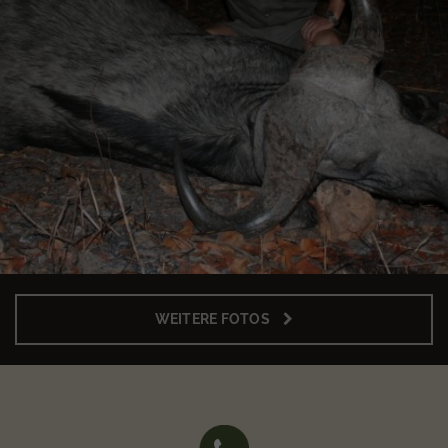
WEITERE FOTOS