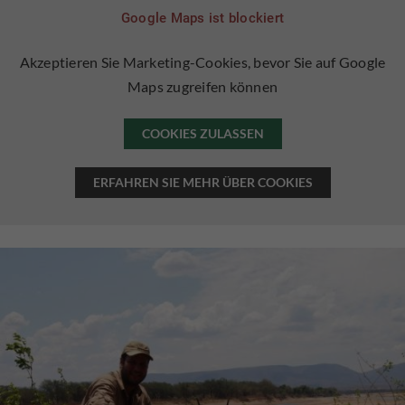
Google Maps ist blockiert
Akzeptieren Sie Marketing-Cookies, bevor Sie auf Google
Maps zugreifen können
COOKIES ZULASSEN
ERFAHREN SIE MEHR ÜBER COOKIES