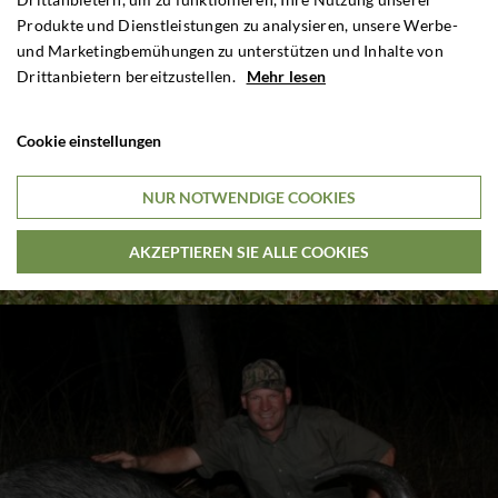
Produkte und Dienstleistungen zu analysieren, unsere Werbe-
und Marketingbemühungen zu unterstützen und Inhalte von
Drittanbietern bereitzustellen.
Mehr lesen
Cookie einstellungen
NUR NOTWENDIGE COOKIES
AKZEPTIEREN SIE ALLE COOKIES