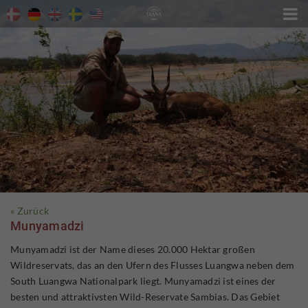

« Zurück
Munyamadzi
Munyamadzi ist der Name dieses 20.000 Hektar großen
Wildreservats, das an den Ufern des Flusses Luangwa neben dem
South Luangwa Nationalpark liegt. Munyamadzi ist eines der
besten und attraktivsten Wild-Reservate Sambias. Das Gebiet