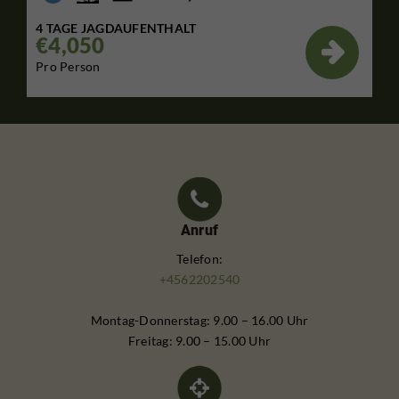
4 TAGE JAGDAUFENTHALT
€4,050

Pro Person
Anruf
Telefon:
+4562202540
Montag-Donnerstag: 9.00 – 16.00 Uhr
Freitag: 9.00 – 15.00 Uhr