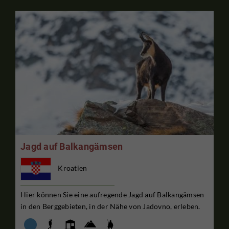
Jagd auf Balkangämsen
Kroatien
Hier können Sie eine aufregende Jagd auf Balkangämsen
in den Berggebieten, in der Nähe von Jadovno, erleben.