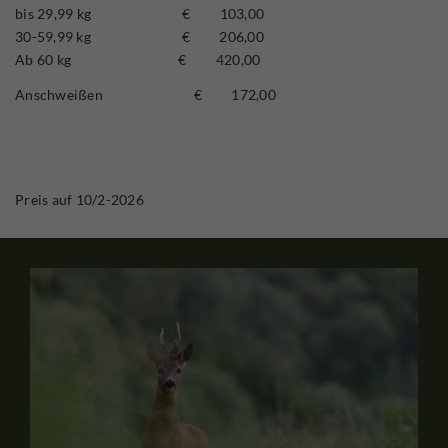
bis 29,99 kg € 103,00
30-59,99 kg € 206,00
Ab 60 kg € 420,00
Anschweißen € 172,00
Preis auf 10/2-2026