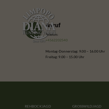
Anruf
Telefon:
+4562202540
Montag-Donnerstag: 9.00 – 16.00 Uhr
Freitag: 9.00 – 15.00 Uhr
REHBOCKJAGD
GROSSWILDJAGD