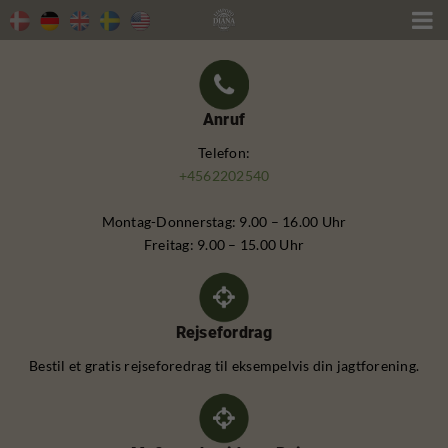

Anruf
Telefon:
+4562202540
Montag-Donnerstag: 9.00 – 16.00 Uhr
Freitag: 9.00 – 15.00 Uhr
Rejsefordrag
Bestil et gratis rejseforedrag til eksempelvis din jagtforening.