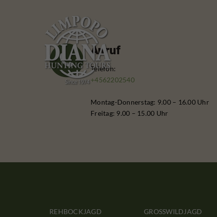
Anruf
Telefon:
+4562202540
Montag-Donnerstag: 9.00 – 16.00 Uhr
Freitag: 9.00 – 15.00 Uhr
REHBOCKJAGD
GROSSWILDJAGD