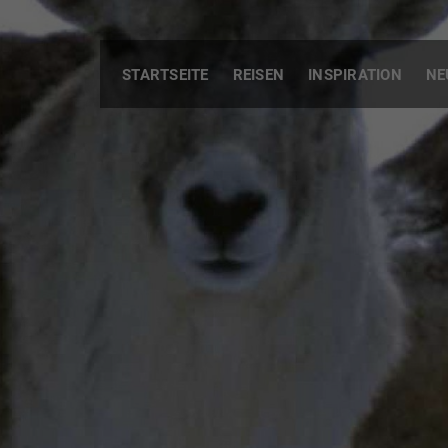
STARTSEITE
REISEN
INSPIRATION
NE