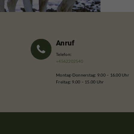
Anruf
Telefon:
+4562202540
Montag-Donnerstag: 9.00 – 16.00 Uhr
Freitag: 9.00 – 15.00 Uhr