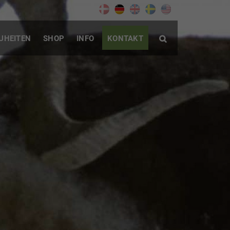
UHEITEN
SHOP
INFO
KONTAKT
