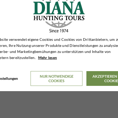

site verwendet eigene Cookies und Cookies von Drittanbietern, um z
eren, Ihre Nutzung unserer Produkte und Dienstleistungen zu analysie
erbe- und Marketingbemühungen zu unterstützen und Inhalte von
etern bereitzustellen.
Mehr lesen
NUR NOTWENDIGE
AKZEPTIEREN 
nstellungen
COOKIES
COOKI