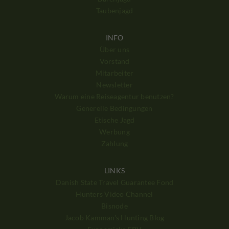
Taubenjagd
INFO
Über uns
Vorstand
Mitarbeiter
Newsletter
Warum eine Reiseagentur benutzen?
Generelle Bedingungen
Etische Jagd
Werbung
Zahlung
LINKS
Danish State Travel Guarantee Fond
Hunters Video Channel
Bisnode
Jacob Kamman's Hunting Blog