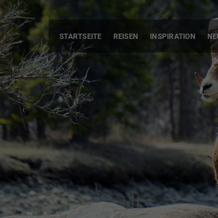
STARTSEITE
REISEN
INSPIRATION
NE