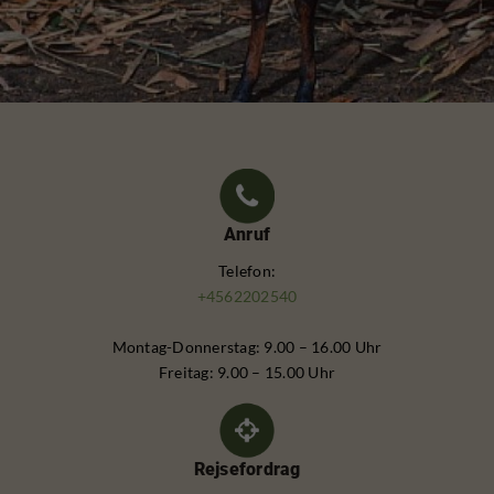
Anruf
Telefon:
+4562202540
Montag-Donnerstag: 9.00 – 16.00 Uhr
Freitag: 9.00 – 15.00 Uhr
Rejsefordrag