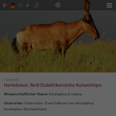

« Zurück
Hartebeest, Red/Südafrikanische Kuhantilope
Wissenschaftlicher Name:
Alcelaphus b caama
Unterarten:
Unterarten: Eine Unterart von Alcelaphus
buselaphus (Kuhantilope).