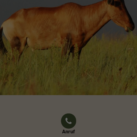
Anruf