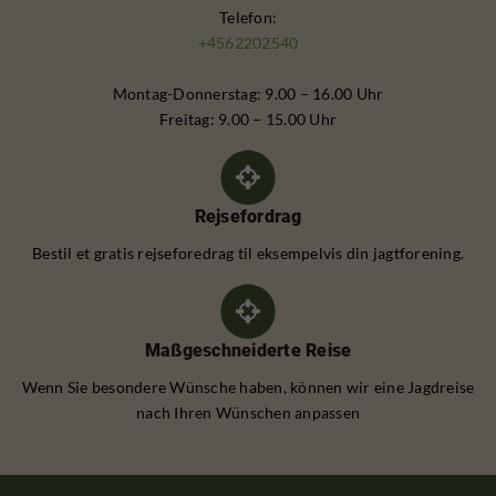
Telefon:
+4562202540
Montag-Donnerstag: 9.00 – 16.00 Uhr
Freitag: 9.00 – 15.00 Uhr
Rejsefordrag
Bestil et gratis rejseforedrag til eksempelvis din jagtforening.
Maßgeschneiderte Reise
Wenn Sie besondere Wünsche haben, können wir eine Jagdreise
nach Ihren Wünschen anpassen