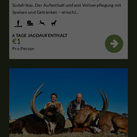
Südafrikas. Der Aufenthalt umfasst Vollverpflegung mit
Speisen und Getränken – einschl...
6 TAGE JAGDAUFENTHALT
€1

Pro Person