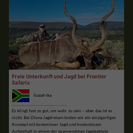
Freie Unterkunft und Jagd bei Frontier
Safaris
Südafrika
Es klingt fast zu gut, um wahr zu sein – aber das ist es
nicht. Bei Diana Jagdreisen bieten wir ein einzigartiges
Konzept mit kostenloser Jagd und kostenlosem
Aufenthalt in einem der spannendsten Jagdgebiete