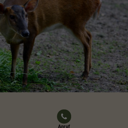
Anruf