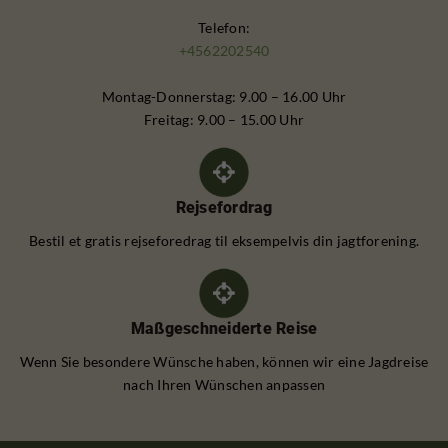
Telefon:
+4562202540
Montag-Donnerstag: 9.00 – 16.00 Uhr
Freitag: 9.00 – 15.00 Uhr
Rejsefordrag
Bestil et gratis rejseforedrag til eksempelvis din jagtforening.
Maßgeschneiderte Reise
Wenn Sie besondere Wünsche haben, können wir eine Jagdreise
nach Ihren Wünschen anpassen