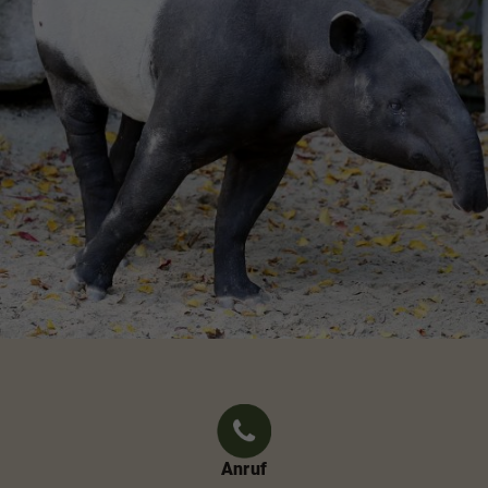
Anruf