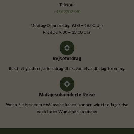
Telefon:
+4562202540
Montag-Donnerstag: 9.00 – 16.00 Uhr
Freitag: 9.00 – 15.00 Uhr
Rejsefordrag
Bestil et gratis rejseforedrag til eksempelvis din jagtforening.
Maßgeschneiderte Reise
Wenn Sie besondere Wünsche haben, können wir eine Jagdreise
nach Ihren Wünschen anpassen