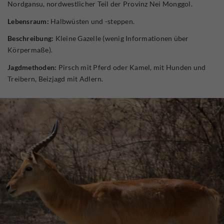
Nordgansu, nordwestlicher Teil der Provinz Nei Monggol.
Lebensraum:
Halbwüsten und -steppen.
Beschreibung:
Kleine Gazelle (wenig Informationen über
Körpermaße).
Jagdmethoden:
Pirsch mit Pferd oder Kamel, mit Hunden und
Treibern, Beizjagd mit Adlern.