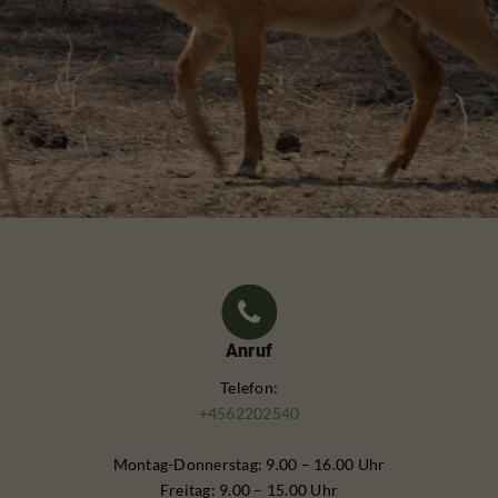
Anruf
Telefon:
+4562202540
Montag-Donnerstag: 9.00 – 16.00 Uhr
Freitag: 9.00 – 15.00 Uhr