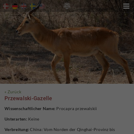

« Zurück
Przewalski-Gazelle
Wissenschaftlicher Name:
Procapra przewalskii
Unterarten:
Keine
Verbreitung:
China: Vom Norden der Qinghai-Provinz bis