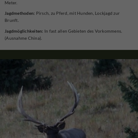
Meter.
Jagdmethoden:
Pirsch, zu Pferd, mit Hunden, Lockjagd zur
Brunft.
Jagdmöglichkeiten:
In fast allen Gebieten des Vorkommens.
(Ausnahme China).