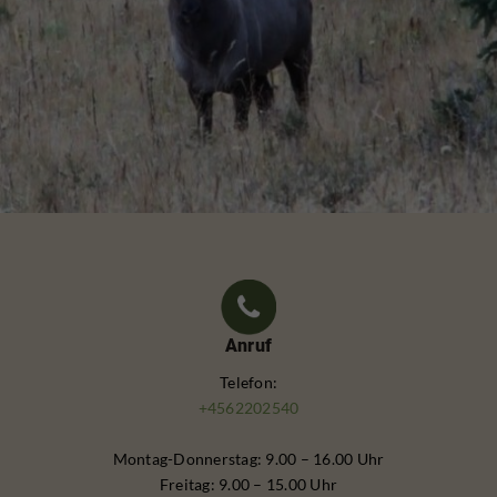
Anruf
Telefon:
+4562202540
Montag-Donnerstag: 9.00 – 16.00 Uhr
Freitag: 9.00 – 15.00 Uhr