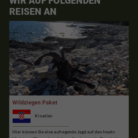
WIR AUF FOLGENDEN
REISEN AN
Wildziegen Paket
Kroatien
Hier können Sie eine aufregende Jagd auf den Inseln