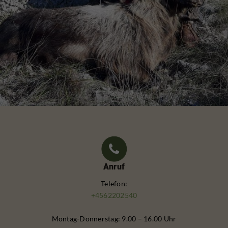
Anruf
Telefon:
+4562202540
Montag-Donnerstag: 9.00 – 16.00 Uhr