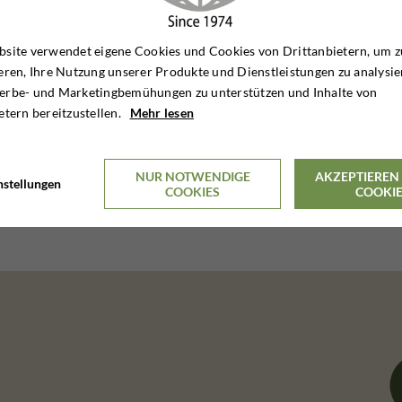
site verwendet eigene Cookies und Cookies von Drittanbietern, um z
eren, Ihre Nutzung unserer Produkte und Dienstleistungen zu analysie
erbe- und Marketingbemühungen zu unterstützen und Inhalte von
etern bereitzustellen.
Mehr lesen
NUR NOTWENDIGE
AKZEPTIEREN 
nstellungen
COOKIES
COOKI