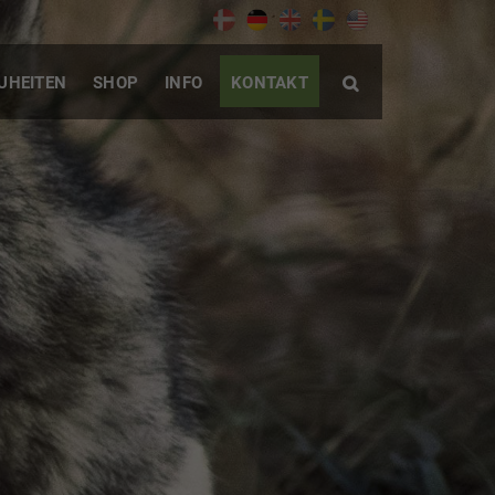
UHEITEN
SHOP
INFO
KONTAKT
