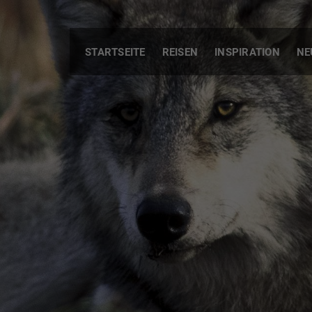
STARTSEITE
REISEN
INSPIRATION
NE