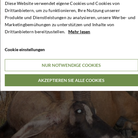
Diese Website verwendet eigene Cookies und Cookies von
Drittanbietern, um zu funktionieren, Ihre Nutzung unserer
Produkte und Dienstleistungen zu analysieren, unsere Werbe- und
Marketingbemühungen zu unterstützen und Inhalte von
Drittanbietern bereitzustellen.
Mehr lesen
Cookie einstellungen
NUR NOTWENDIGE COOKIES
AKZEPTIEREN SIE ALLE COOKIES