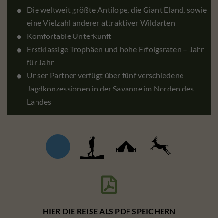
Die weltweit größte Antilope, die Giant Eland, sowie
eine Vielzahl anderer attraktiver Wildarten
Komfortable Unterkunft
Erstklassige Trophäen und hohe Erfolgsraten – Jahr
für Jahr
Unser Partner verfügt über fünf verschiedene
Jagdkonzessionen in der Savanne im Norden des
Landes

HIER DIE REISE ALS PDF SPEICHERN