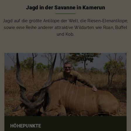
Jagd in der Savanne in Kamerun
Jagd auf die größte Antilope der Welt, die Riesen-Elenantilope,
sowie eine Reihe anderer attraktive Wildarten wie Roan, Büffel
und Kob.
HÖHEPUNKTE