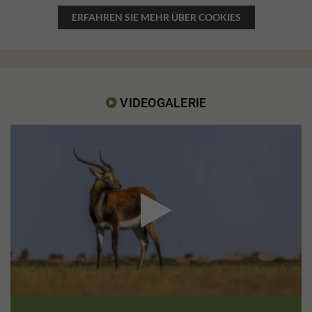
ERFAHREN SIE MEHR ÜBER COOKIES
VIDEOGALERIE

