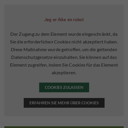
Jeg er ikke en robot
Der Zugang zu dem Element wurde eingeschränkt, da
Sie die erforderlichen Cookies nicht akzeptiert haben.
Diese Maßnahme wurde getroffen, um die geltenden
Datenschutzgesetze einzuhalten. Sie können auf das
Element zugreifen, indem Sie Cookies für das Element
akzeptieren.
COOKIES ZULASSEN
ERFAHREN SIE MEHR ÜBER COOKIES