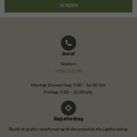
Anruf
Telefon:
+4562202540
Montag-Donnerstag: 9.00 – 16.00 Uhr
Freitag: 9.00 – 15.00 Uhr
Rejsefordrag
Bestil et gratis rejseforedrag til eksempelvis din jagtforening.