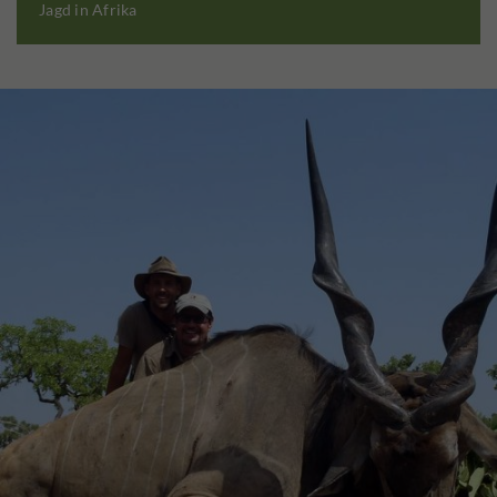
Jagd in Afrika