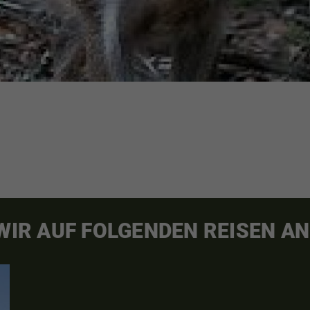
 WIR AUF FOLGENDEN REISEN AN