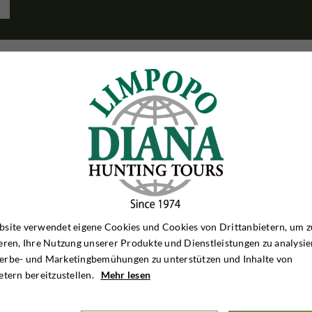
site verwendet eigene Cookies und Cookies von Drittanbietern, um z
eren, Ihre Nutzung unserer Produkte und Dienstleistungen zu analysie
erbe- und Marketingbemühungen zu unterstützen und Inhalte von
etern bereitzustellen.
Mehr lesen