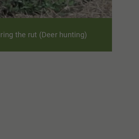
ing the rut (Deer hunting)