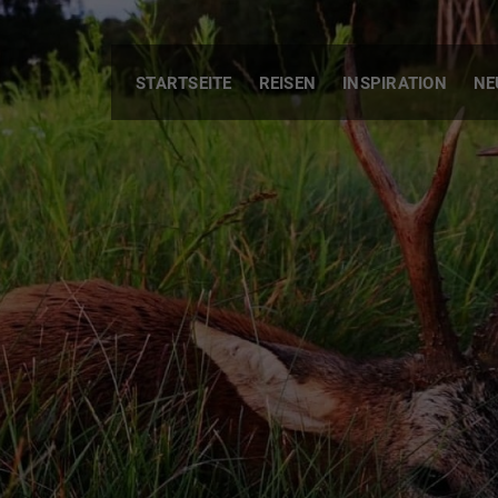
STARTSEITE
REISEN
INSPIRATION
NE