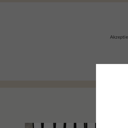
Akzeptie