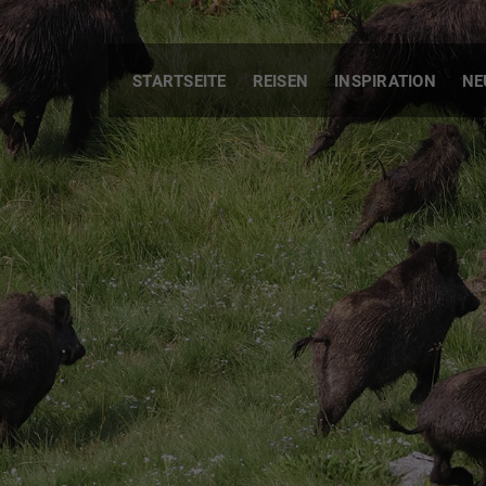
STARTSEITE
REISEN
INSPIRATION
NE