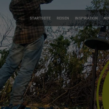
STARTSEITE
REISEN
INSPIRATION
NE