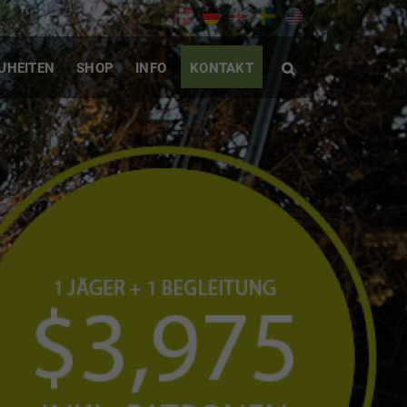
UHEITEN
SHOP
INFO
KONTAKT
