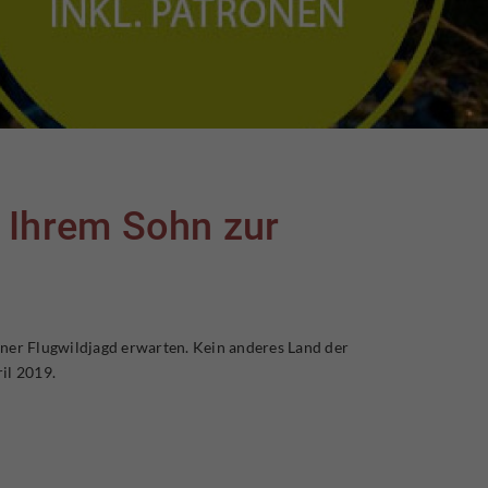
r Ihrem Sohn zur
 einer Flugwildjagd erwarten. Kein anderes Land der
il 2019.