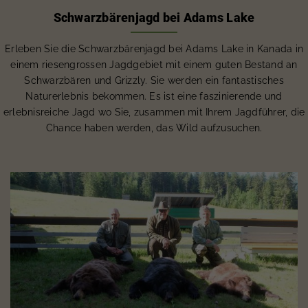
Schwarzbärenjagd bei Adams Lake
Erleben Sie die Schwarzbärenjagd bei Adams Lake in Kanada in
einem riesengrossen Jagdgebiet mit einem guten Bestand an
Schwarzbären und Grizzly. Sie werden ein fantastisches
Naturerlebnis bekommen. Es ist eine faszinierende und
erlebnisreiche Jagd wo Sie, zusammen mit Ihrem Jagdführer, die
Chance haben werden, das Wild aufzusuchen.