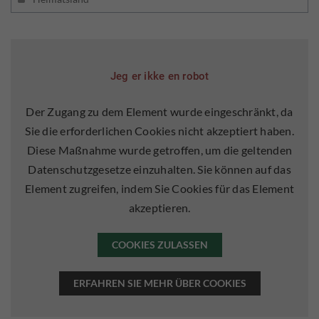
Jeg er ikke en robot
Der Zugang zu dem Element wurde eingeschränkt, da
Sie die erforderlichen Cookies nicht akzeptiert haben.
Diese Maßnahme wurde getroffen, um die geltenden
Datenschutzgesetze einzuhalten. Sie können auf das
Element zugreifen, indem Sie Cookies für das Element
akzeptieren.
COOKIES ZULASSEN
ERFAHREN SIE MEHR ÜBER COOKIES