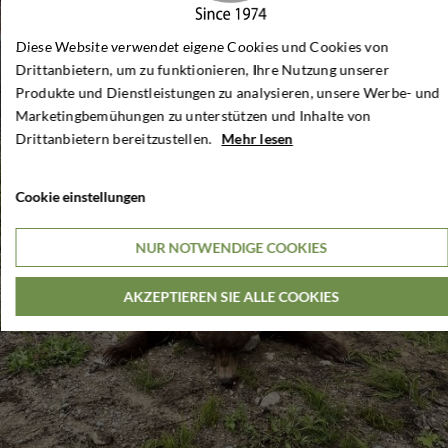
Diese Website verwendet eigene Cookies und Cookies von
Drittanbietern, um zu funktionieren, Ihre Nutzung unserer
Produkte und Dienstleistungen zu analysieren, unsere Werbe- und
Marketingbemühungen zu unterstützen und Inhalte von
Drittanbietern bereitzustellen.
Mehr lesen
Cookie einstellungen
NUR NOTWENDIGE COOKIES
AKZEPTIEREN SIE ALLE COOKIES