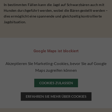
In bestimmten Fällen kann die Jagd auf Schwarzbären auch mit
Hunden durchgeführt werden, wobei die Bären gestellt werden –
dies ermöglicht eine spannende und gleichzeitig kontrollierte
Jagdsituation.
Google Maps ist blockiert
Akzeptieren Sie Marketing-Cookies, bevor Sie auf Google
Maps zugreifen können
COOKIES ZULASSEN
ERFAHREN SIE MEHR ÜBER COOKIES