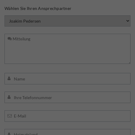
Wählen Sie Ihren Ansprechpartner