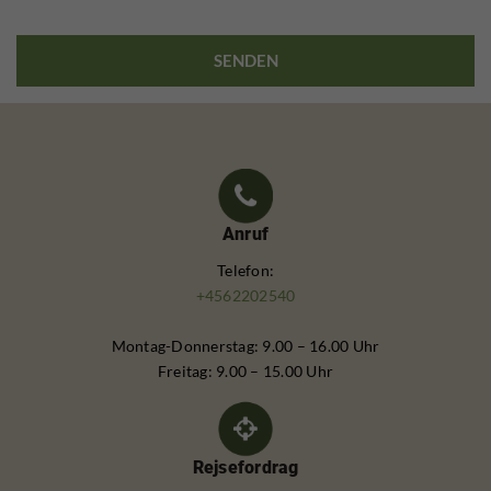
Anruf
Telefon:
+4562202540
Montag-Donnerstag: 9.00 – 16.00 Uhr
Freitag: 9.00 – 15.00 Uhr
Rejsefordrag