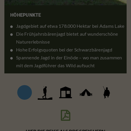
HÖHEPUNKTE
Jagdgebiet auf etwa 178.000 Hektar bei Adams Lake
Die Frühjahrsbärenjagd bietet auf wunderschöne
Naturerlebnisse
Hohe Erfolgsquoten bei der Schwarzbärenjagd
Spannende Jagd in der Einöde – wo man zusammen
mit dem Jagdführer das Wild aufsucht
