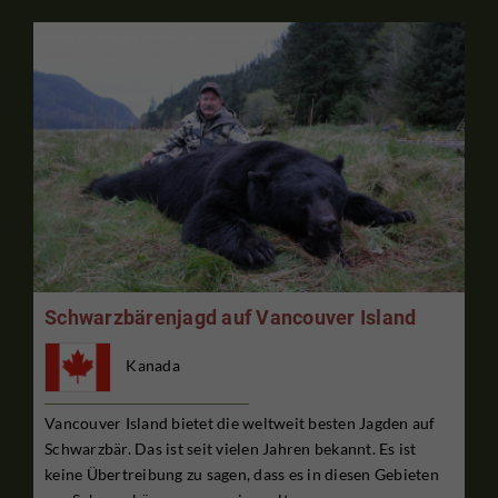
Schwarzbärenjagd auf Vancouver Island
Kanada
Vancouver Island bietet die weltweit besten Jagden auf
Schwarzbär. Das ist seit vielen Jahren bekannt. Es ist
keine Übertreibung zu sagen, dass es in diesen Gebieten