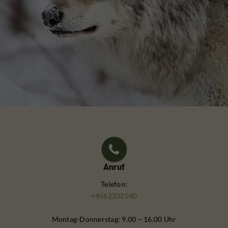
Anruf
Telefon:
+4562202540
Montag-Donnerstag: 9.00 – 16.00 Uhr