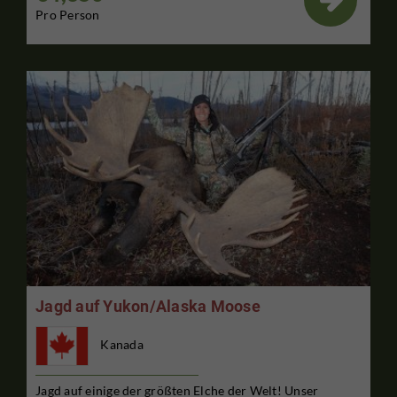
Pro Person
Jagd auf Yukon/Alaska Moose
Kanada
Jagd auf einige der größten Elche der Welt! Unser