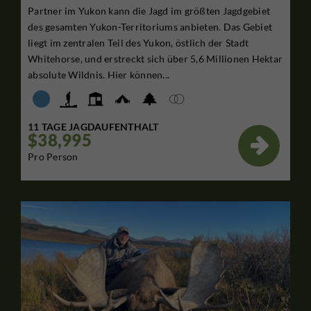
Partner im Yukon kann die Jagd im größten Jagdgebiet
des gesamten Yukon-Territoriums anbieten. Das Gebiet
liegt im zentralen Teil des Yukon, östlich der Stadt
Whitehorse, und erstreckt sich über 5,6 Millionen Hektar
absolute Wildnis. Hier können...
11 TAGE JAGDAUFENTHALT
$38,995

Pro Person