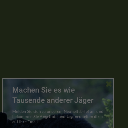

Machen Sie es wie
Tausende anderer Jäger
Melden Sie sich zu unserem Neuheitsbrief an, und
bekommen Sie Angebote und Jagdneuheiten direkt
auf Ihre Email