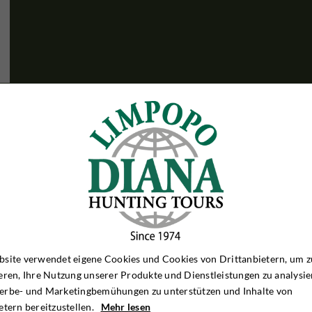
site verwendet eigene Cookies und Cookies von Drittanbietern, um z
eren, Ihre Nutzung unserer Produkte und Dienstleistungen zu analysie
erbe- und Marketingbemühungen zu unterstützen und Inhalte von
etern bereitzustellen.
Mehr lesen