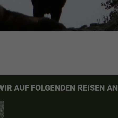
 WIR AUF FOLGENDEN REISEN AN