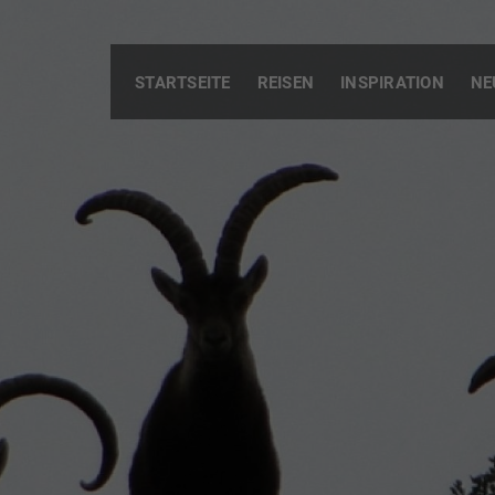
STARTSEITE
REISEN
INSPIRATION
NE