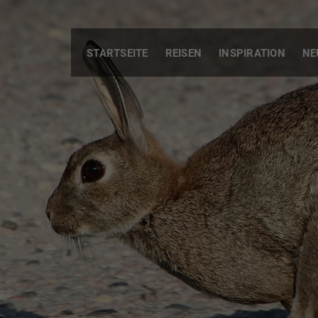
STARTSEITE
REISEN
INSPIRATION
NE