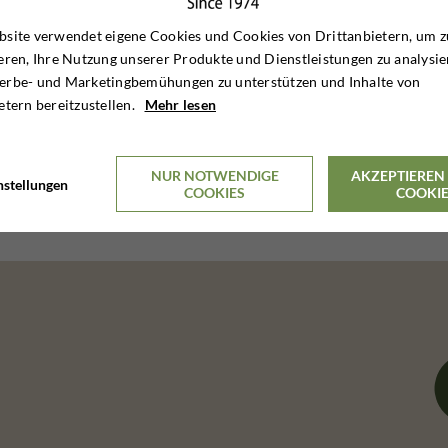
site verwendet eigene Cookies und Cookies von Drittanbietern, um z
eren, Ihre Nutzung unserer Produkte und Dienstleistungen zu analysie
erbe- und Marketingbemühungen zu unterstützen und Inhalte von
etern bereitzustellen.
Mehr lesen
NUR NOTWENDIGE
AKZEPTIEREN 
nstellungen
COOKIES
COOKI